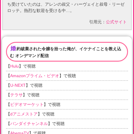
ち受けていたのは、アレンの叔父・ハーヴェイと叔母・リーゼ
ロッテ。熱烈な歓迎を受ける中…。
引用元：
公式サイト
婚
約破棄された令嬢を拾った俺が、イケナイことを教え込
む オンデマンド配信
【
Hulu
】で視聴
【
Amazonプライム・ビデオ
】で視聴
【
U-NEXT
】で視聴
【
テラサ
】で視聴
【
ビデオマーケット
】で視聴
【
dアニメストア
】で視聴
【
バンダイチャンネル
】で視聴
【
AbemaTV
】で視聴