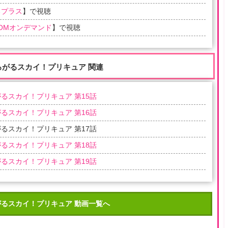
るプラス
】で視聴
COMオンデマンド
】で視聴
ろがるスカイ！プリキュア 関連
るスカイ！プリキュア 第15話
るスカイ！プリキュア 第16話
るスカイ！プリキュア 第17話
るスカイ！プリキュア 第18話
るスカイ！プリキュア 第19話
がるスカイ！プリキュア 動画一覧へ