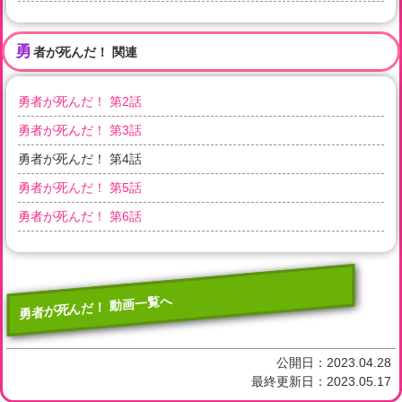
勇
者が死んだ！ 関連
勇者が死んだ！ 第2話
勇者が死んだ！ 第3話
勇者が死んだ！ 第4話
勇者が死んだ！ 第5話
勇者が死んだ！ 第6話
勇者が死んだ！ 動画一覧へ
公開日：
2023.04.28
最終更新日：
2023.05.17