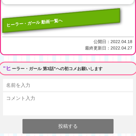
ヒーラー・ガール 動画一覧へ
公開日：
2022.04.18
最終更新日：
2022.04.27
"ヒ
ーラー・ガール 第3話"への初コメお願いします