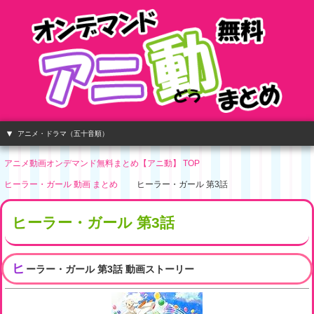
アニメ・ドラマ（五十音順）
アニメ動画オンデマンド無料まとめ【アニ動】 TOP
ヒーラー・ガール 動画 まとめ
ヒーラー・ガール 第3話
ヒーラー・ガール 第3話
ヒ
ーラー・ガール 第3話 動画ストーリー