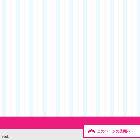
このページの先頭へ
erved.