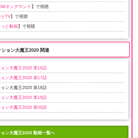
COMオンデマンド
】で視聴
りTV
】で視聴
らっと動画
】で視聴
クション大魔王2020 関連
ョン大魔王2020 第16話
ョン大魔王2020 第17話
ョン大魔王2020 第18話
ョン大魔王2020 第19話
ョン大魔王2020 第20話
ョン大魔王2020 動画一覧へ