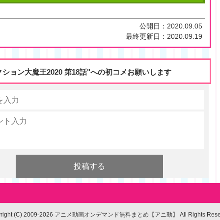
公開日：
2020.09.05
最終更新日：
2020.09.19
クション大魔王2020 第18話"への初コメお願いします
yright (C) 2009-2026 アニメ動画オンデマンド無料まとめ【アニ動】
All Rights Res