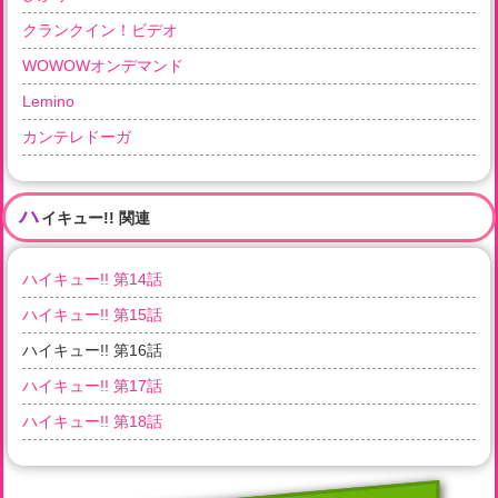
クランクイン！ビデオ
WOWOWオンデマンド
Lemino
カンテレドーガ
ハ
イキュー!! 関連
ハイキュー!! 第14話
ハイキュー!! 第15話
ハイキュー!! 第16話
ハイキュー!! 第17話
ハイキュー!! 第18話