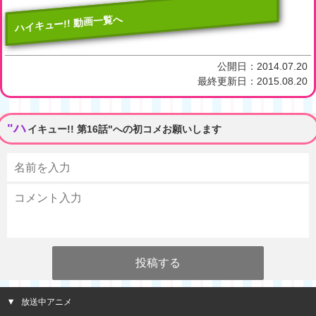
ハイキュー!! 動画一覧へ
公開日：
2014.07.20
最終更新日：
2015.08.20
"ハ
イキュー!! 第16話"への初コメお願いします
放送中アニメ