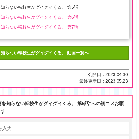
知らない転校生がグイグイくる。 第5話
知らない転校生がグイグイくる。 第6話
知らない転校生がグイグイくる。 第7話
を知らない転校生がグイグイくる。 動画一覧へ
公開日：
2023.04.30
最終更新日：
2023.05.23
情を知らない転校生がグイグイくる。 第5話"への初コメお願
ます