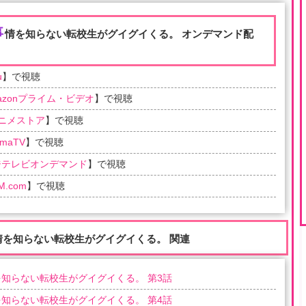
事
情を知らない転校生がグイグイくる。 オンデマンド配
u
】で視聴
azonプライム・ビデオ
】で視聴
アニメストア
】で視聴
emaTV
】で視聴
ジテレビオンデマンド
】で視聴
M.com
】で視聴
情を知らない転校生がグイグイくる。 関連
知らない転校生がグイグイくる。 第3話
知らない転校生がグイグイくる。 第4話