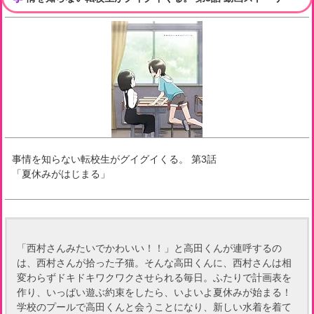
事情を知らない転校生がグイグイくる。
第
3
話
「
夏休みがはじまる
」
「西村さんみたいでかわいい！！」と高田くんが連呼するの
は、西村さんが拾った子猫。そんな高田くんに、西村さんは相
変わらずドキドキワクワクさせられる毎日。ふたりで計画表を
作り、いっぱい遊ぶ約束をしたら、いよいよ夏休みが始まる！
学校のプールで高田くんと会うことになり、新しい水着を着て