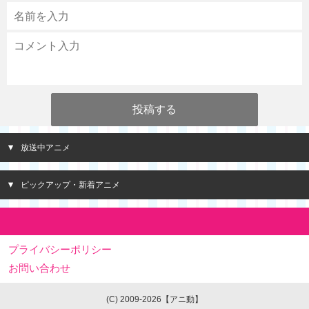
放送中アニメ
ピックアップ・新着アニメ
プライバシーポリシー
お問い合わせ
(C) 2009-2026【アニ動】