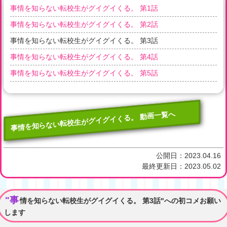
事情を知らない転校生がグイグイくる。 第1話
事情を知らない転校生がグイグイくる。 第2話
事情を知らない転校生がグイグイくる。 第3話
事情を知らない転校生がグイグイくる。 第4話
事情を知らない転校生がグイグイくる。 第5話
事情を知らない転校生がグイグイくる。 動画一覧へ
公開日：
2023.04.16
最終更新日：
2023.05.02
"事
情を知らない転校生がグイグイくる。 第3話"への初コメお願い
します