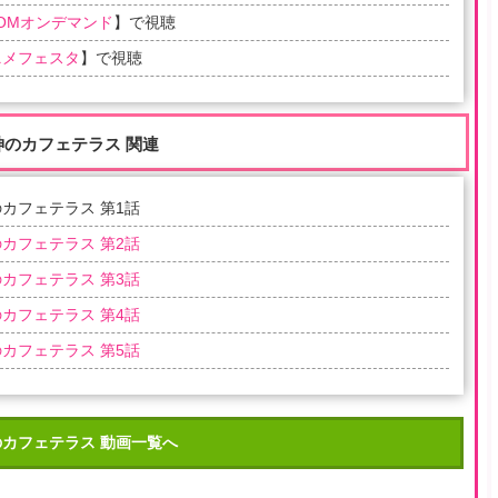
COMオンデマンド
】で視聴
ニメフェスタ
】で視聴
神のカフェテラス 関連
カフェテラス 第1話
カフェテラス 第2話
カフェテラス 第3話
カフェテラス 第4話
カフェテラス 第5話
カフェテラス 動画一覧へ