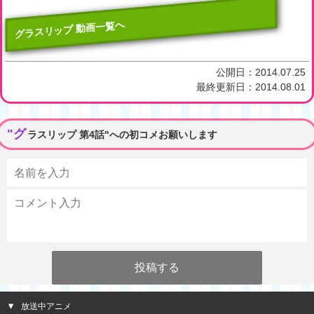
グラスリップ 動画一覧へ
公開日：
2014.07.25
最終更新日：
2014.08.01
"グ
ラスリップ 第4話"への初コメお願いします
放送中アニメ