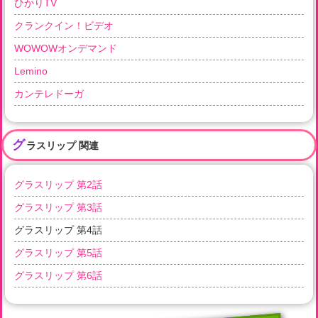
ひかりTV
クランクイン！ビデオ
WOWOWオンデマンド
Lemino
カンテレドーガ
グ
ラスリップ 関連
グラスリップ 第2話
グラスリップ 第3話
グラスリップ 第4話
グラスリップ 第5話
グラスリップ 第6話