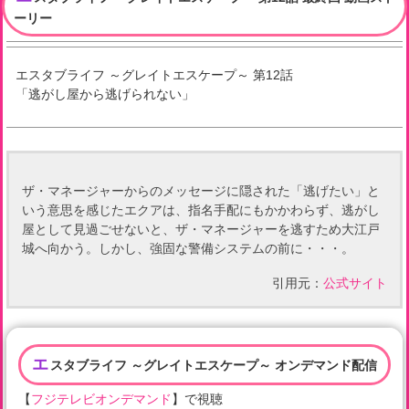
ーリー
エスタブライフ ～グレイトエスケープ～
第
12
話
「
逃がし屋から逃げられない
」
ザ・マネージャーからのメッセージに隠された「逃げたい」と
いう意思を感じたエクアは、指名手配にもかかわらず、逃がし
屋として見過ごせないと、ザ・マネージャーを逃すため大江戸
城へ向かう。しかし、強固な警備システムの前に・・・。
引用元：
公式サイト
エ
スタブライフ ～グレイトエスケープ～ オンデマンド配信
【
フジテレビオンデマンド
】で視聴