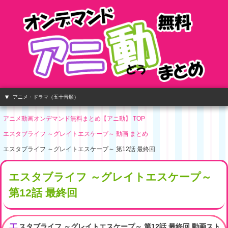
アニメ・ドラマ（五十音順）
アニメ動画オンデマンド無料まとめ【アニ動】 TOP
エスタブライフ ～グレイトエスケープ～ 動画 まとめ
エスタブライフ ～グレイトエスケープ～ 第12話 最終回
エスタブライフ ～グレイトエスケープ～
第12話 最終回
エ
スタブライフ ～グレイトエスケープ～ 第12話 最終回 動画スト