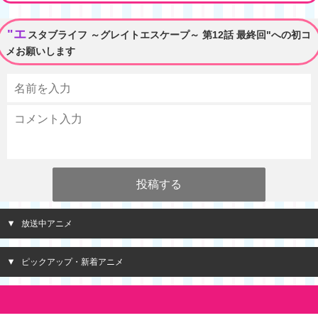
"エ
スタブライフ ～グレイトエスケープ～ 第12話 最終回"への初コ
メお願いします
放送中アニメ
ピックアップ・新着アニメ