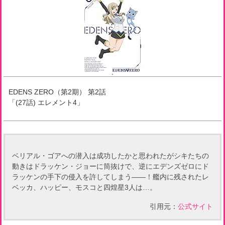
EDENS ZERO（第2期）
第
2
話
「
(27話) エレメント4
」
ベリアル・ゴアへの潜入は成功したかと思われたがシキたちの
動きはドラッケン・ジョーに筒抜けで、逆にエデンズゼロにド
ラッケンの手下の侵入を許してしまう――！艦内に残されたレ
ベッカ、ハッピー、モスコと四煌星3人は…。
引用元：
公式サイト