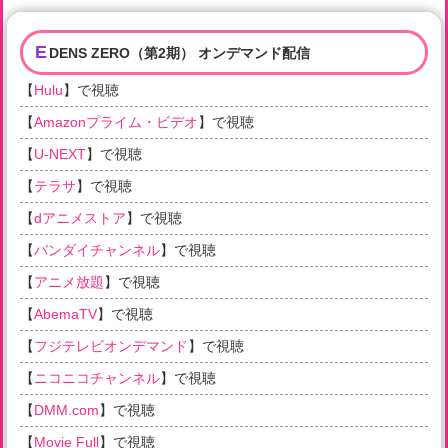
E
DENS ZERO（第2期） オンデマンド配信
【
Hulu
】で視聴
【
Amazonプライム・ビデオ
】で視聴
【
U-NEXT
】で視聴
【
テラサ
】で視聴
【
dアニメストア
】で視聴
【
バンダイチャンネル
】で視聴
【
アニメ放題
】で視聴
【
AbemaTV
】で視聴
【
フジテレビオンデマンド
】で視聴
【
ニコニコチャンネル
】で視聴
【
DMM.com
】で視聴
【
Movie Full
】で視聴