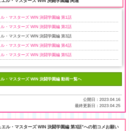
ュエル・マスターズ WIN 決闘学園編 関連
ル・マスターズ WIN 決闘学園編 第1話
ル・マスターズ WIN 決闘学園編 第2話
ル・マスターズ WIN 決闘学園編 第3話
ル・マスターズ WIN 決闘学園編 第4話
ル・マスターズ WIN 決闘学園編 第5話
ル・マスターズ WIN 決闘学園編 動画一覧へ
公開日：
2023.04.16
最終更新日：
2023.04.25
ュエル・マスターズ WIN 決闘学園編 第3話"への初コメお願い