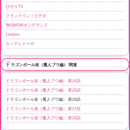
ひかりTV
クランクイン！ビデオ
WOWOWオンデマンド
Lemino
カンテレドーガ
ド
ラゴンボール改（魔人ブウ編） 関連
ドラゴンボール改（魔人ブウ編） 第14話
ドラゴンボール改（魔人ブウ編） 第15話
ドラゴンボール改（魔人ブウ編） 第16話
ドラゴンボール改（魔人ブウ編） 第17話
ドラゴンボール改（魔人ブウ編） 第18話