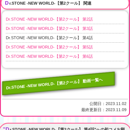
D
r.STONE -NEW WORLD-【第2クール】 関連
Dr.STONE -NEW WORLD-【第2クール】 第2話
Dr.STONE -NEW WORLD-【第2クール】 第3話
Dr.STONE -NEW WORLD-【第2クール】 第4話
Dr.STONE -NEW WORLD-【第2クール】 第5話
Dr.STONE -NEW WORLD-【第2クール】 第6話
Dr.STONE -NEW WORLD-【第2クール】 動画一覧へ
公開日：
2023.11.02
最終更新日：
2023.11.09
"D
r.STONE -NEW WORLD-【第2クール】 第4話"への初コメお願