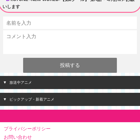
いします
放送中アニメ
ピックアップ・新着アニメ
プライバシーポリシー
お問い合わせ