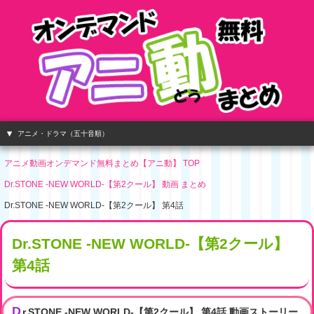
アニメ・ドラマ（五十音順）
アニメ動画オンデマンド無料まとめ【アニ動】 TOP
Dr.STONE -NEW WORLD-【第2クール】 動画 まとめ
Dr.STONE -NEW WORLD-【第2クール】 第4話
Dr.STONE -NEW WORLD-【第2クール】
第4話
D
r.STONE -NEW WORLD-【第2クール】 第4話 動画ストーリー