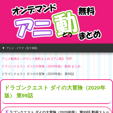
アニメ・ドラマ（五十音順）
アニメ動画オンデマンド無料まとめ【アニ動】 TOP
ドラゴンクエスト ダイの大冒険（2020年版） 動画 まとめ
ドラゴンクエスト ダイの大冒険（2020年版） 第99話
ドラゴンクエスト ダイの大冒険（2020年
版） 第99話
ド
ラゴンクエスト ダイの大冒険（2020年版） 第99話 動画ストー