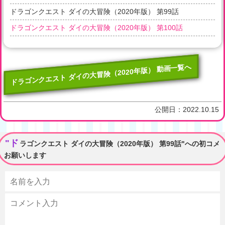
ドラゴンクエスト ダイの大冒険（2020年版） 第99話
ドラゴンクエスト ダイの大冒険（2020年版） 第100話
ドラゴンクエスト ダイの大冒険（2020年版） 動画一覧へ
公開日：
2022.10.15
"ド
ラゴンクエスト ダイの大冒険（2020年版） 第99話"への初コメ
お願いします