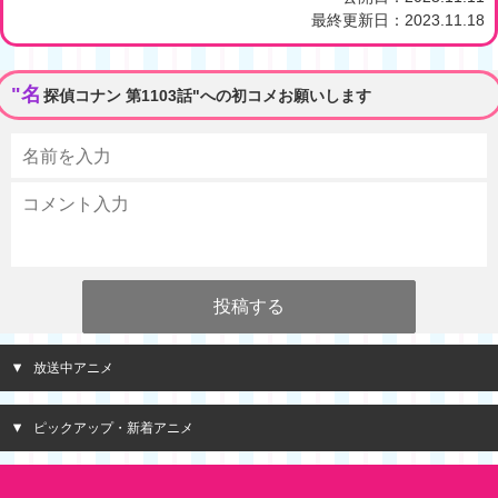
最終更新日：
2023.11.18
"名
探偵コナン 第1103話"への初コメお願いします
放送中アニメ
ピックアップ・新着アニメ