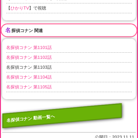
【
ひかりTV
】で視聴
名
探偵コナン 関連
名探偵コナン 第1101話
名探偵コナン 第1102話
名探偵コナン 第1103話
名探偵コナン 第1104話
名探偵コナン 第1105話
名探偵コナン 動画一覧へ
公開日：
2023.11.11