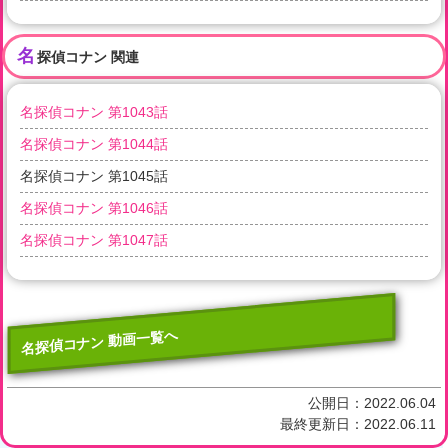
名
探偵コナン 関連
名探偵コナン 第1043話
名探偵コナン 第1044話
名探偵コナン 第1045話
名探偵コナン 第1046話
名探偵コナン 第1047話
名探偵コナン 動画一覧へ
公開日：
2022.06.04
最終更新日：
2022.06.11