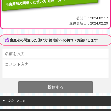
治癒魔法の間違った使い方 動画一覧へ
公開日：
2024.02.17
最終更新日：
2024.02.29
"治
癒魔法の間違った使い方 第7話"への初コメお願いします
放送中アニメ