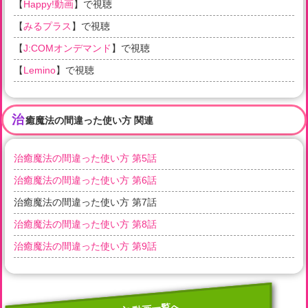
【
Happy!動画
】で視聴
【
みるプラス
】で視聴
【
J:COMオンデマンド
】で視聴
【
Lemino
】で視聴
治
癒魔法の間違った使い方 関連
治癒魔法の間違った使い方 第5話
治癒魔法の間違った使い方 第6話
治癒魔法の間違った使い方 第7話
治癒魔法の間違った使い方 第8話
治癒魔法の間違った使い方 第9話