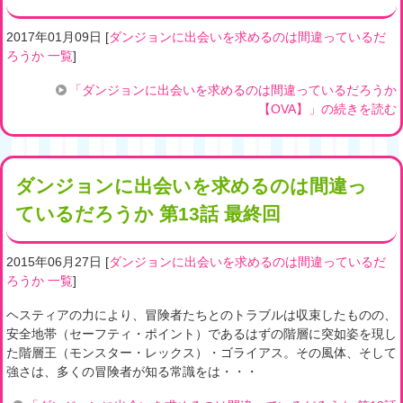
2017年01月09日
[
ダンジョンに出会いを求めるのは間違っているだ
ろうか 一覧
]
「ダンジョンに出会いを求めるのは間違っているだろうか
【OVA】」の続きを読む
ダンジョンに出会いを求めるのは間違っ
ているだろうか 第13話 最終回
2015年06月27日
[
ダンジョンに出会いを求めるのは間違っているだ
ろうか 一覧
]
ヘスティアの力により、冒険者たちとのトラブルは収束したものの、
安全地帯（セーフティ・ポイント）であるはずの階層に突如姿を現し
た階層王（モンスター・レックス）・ゴライアス。その風体、そして
強さは、多くの冒険者が知る常識をは・・・