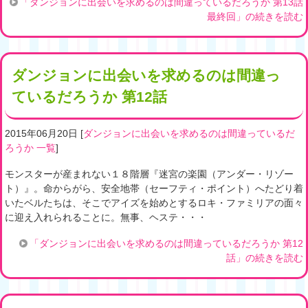
「ダンジョンに出会いを求めるのは間違っているだろうか 第13話
最終回」の続きを読む
ダンジョンに出会いを求めるのは間違っ
ているだろうか 第12話
2015年06月20日
[
ダンジョンに出会いを求めるのは間違っているだ
ろうか 一覧
]
モンスターが産まれない１８階層『迷宮の楽園（アンダー・リゾー
ト）』。命からがら、安全地帯（セーフティ・ポイント）へたどり着
いたベルたちは、そこでアイズを始めとするロキ・ファミリアの面々
に迎え入れられることに。無事、ヘステ・・・
「ダンジョンに出会いを求めるのは間違っているだろうか 第12
話」の続きを読む