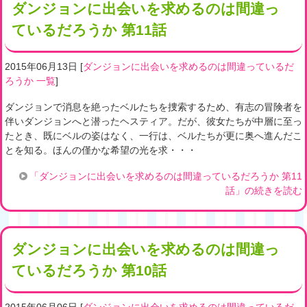
ダンジョンに出会いを求めるのは間違っ
ているだろうか 第11話
2015年06月13日
[
ダンジョンに出会いを求めるのは間違っているだ
ろうか 一覧
]
ダンジョンで消息を絶ったベルたちを捜索するため、有志の冒険者を
伴いダンジョンへと潜ったヘスティア。だが、彼女たちが中層に至っ
たとき、既にベルの姿はなく、一行は、ベルたちが更に奥へ進んだこ
とを知る。ほんの僅かな希望の光を求・・・
「ダンジョンに出会いを求めるのは間違っているだろうか 第11
話」の続きを読む
ダンジョンに出会いを求めるのは間違っ
ているだろうか 第10話