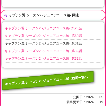
キ
ャプテン翼 シーズン2 -ジュニアユース編- 関連
キャプテン翼 シーズン2 -ジュニアユース編- 第29話
キャプテン翼 シーズン2 -ジュニアユース編- 第30話
キャプテン翼 シーズン2 -ジュニアユース編- 第31話
キャプテン翼 シーズン2 -ジュニアユース編- 第32話
キャプテン翼 シーズン2 -ジュニアユース編- 第33話
キャプテン翼 シーズン2 -ジュニアユース編- 動画一覧へ
公開日：
2024.05.05
最終更新日：
2024.05.19