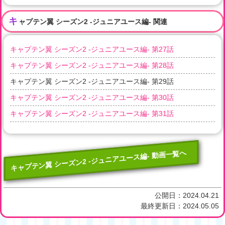
キ
ャプテン翼 シーズン2 -ジュニアユース編- 関連
キャプテン翼 シーズン2 -ジュニアユース編- 第27話
キャプテン翼 シーズン2 -ジュニアユース編- 第28話
キャプテン翼 シーズン2 -ジュニアユース編- 第29話
キャプテン翼 シーズン2 -ジュニアユース編- 第30話
キャプテン翼 シーズン2 -ジュニアユース編- 第31話
キャプテン翼 シーズン2 -ジュニアユース編- 動画一覧へ
公開日：
2024.04.21
最終更新日：
2024.05.05