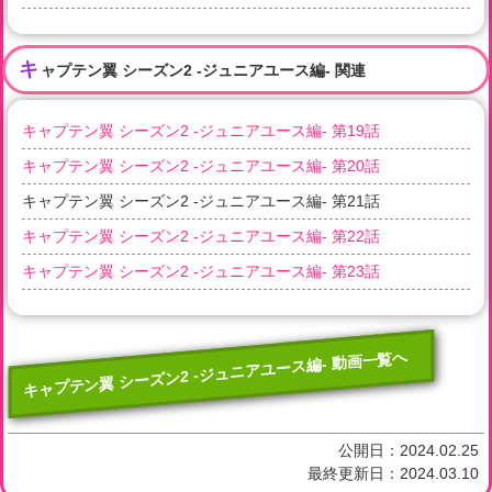
キ
ャプテン翼 シーズン2 -ジュニアユース編- 関連
キャプテン翼 シーズン2 -ジュニアユース編- 第19話
キャプテン翼 シーズン2 -ジュニアユース編- 第20話
キャプテン翼 シーズン2 -ジュニアユース編- 第21話
キャプテン翼 シーズン2 -ジュニアユース編- 第22話
キャプテン翼 シーズン2 -ジュニアユース編- 第23話
キャプテン翼 シーズン2 -ジュニアユース編- 動画一覧へ
公開日：
2024.02.25
最終更新日：
2024.03.10