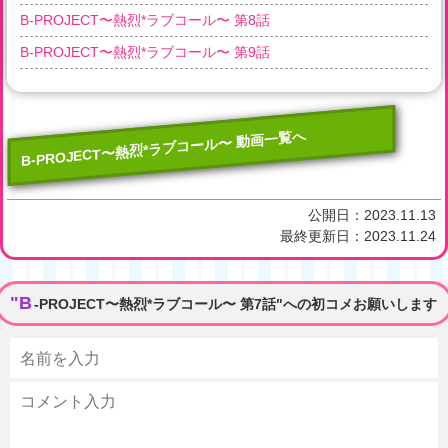
B-PROJECT〜熱烈*ラブコール〜 第8話
B-PROJECT〜熱烈*ラブコール〜 第9話
B-PROJECT〜熱烈*ラブコール〜 動画一覧へ
公開日：
2023.11.13
最終更新日：
2023.11.24
"B
-PROJECT〜熱烈*ラブコール〜 第7話"への初コメお願いします