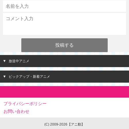
放送中アニメ
ピックアップ・新着アニメ
プライバシーポリシー
お問い合わせ
(C) 2009-2026【アニ動】