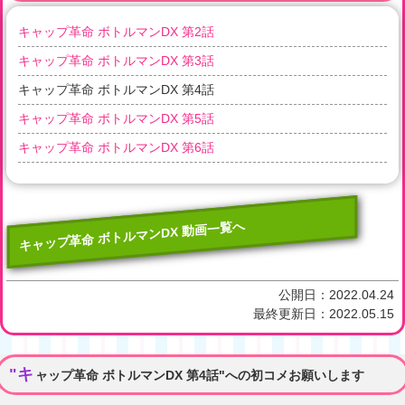
キャップ革命 ボトルマンDX 第2話
キャップ革命 ボトルマンDX 第3話
キャップ革命 ボトルマンDX 第4話
キャップ革命 ボトルマンDX 第5話
キャップ革命 ボトルマンDX 第6話
キャップ革命 ボトルマンDX 動画一覧へ
公開日：
2022.04.24
最終更新日：
2022.05.15
"キ
ャップ革命 ボトルマンDX 第4話"への初コメお願いします