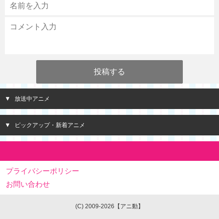
放送中アニメ
ピックアップ・新着アニメ
プライバシーポリシー
お問い合わせ
(C) 2009-2026【アニ動】