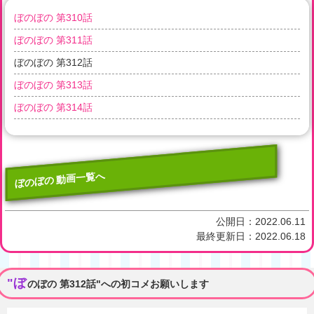
ぼのぼの 第310話
ぼのぼの 第311話
ぼのぼの 第312話
ぼのぼの 第313話
ぼのぼの 第314話
ぼのぼの 動画一覧へ
公開日：
2022.06.11
最終更新日：
2022.06.18
"ぼ
のぼの 第312話"への初コメお願いします