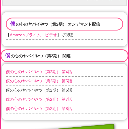
僕
の心のヤバイやつ（第2期） オンデマンド配信
【
Amazonプライム・ビデオ
】で視聴
僕
の心のヤバイやつ（第2期） 関連
僕の心のヤバイやつ（第2期） 第4話
僕の心のヤバイやつ（第2期） 第5話
僕の心のヤバイやつ（第2期） 第6話
僕の心のヤバイやつ（第2期） 第7話
僕の心のヤバイやつ（第2期） 第8話