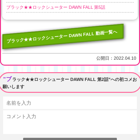
ブラック★★ロックシューター DAWN FALL 第5話
ブラック★★ロックシューター DAWN FALL 動画一覧へ
公開日：
2022.04.10
"ブ
ラック★★ロックシューター DAWN FALL 第2話"への初コメお
願いします