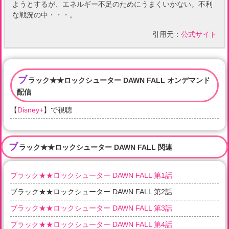
ようとするが、エネルギー不足のためにうまくいかない。不利
な戦況の中・・・。
引用元：
公式サイト
ブ
ラック★★ロックシューター DAWN FALL オンデマンド
配信
【
Disney+
】で視聴
ブ
ラック★★ロックシューター DAWN FALL 関連
ブラック★★ロックシューター DAWN FALL 第1話
ブラック★★ロックシューター DAWN FALL 第2話
ブラック★★ロックシューター DAWN FALL 第3話
ブラック★★ロックシューター DAWN FALL 第4話