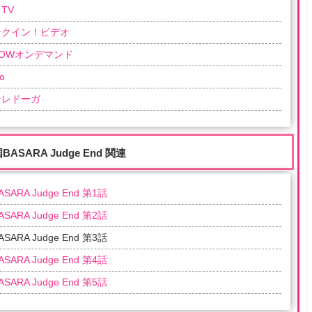
TV
ンクイン！ビデオ
OWオンデマンド
o
テレドーガ
BASARA Judge End 関連
SARA Judge End 第1話
SARA Judge End 第2話
SARA Judge End 第3話
SARA Judge End 第4話
SARA Judge End 第5話