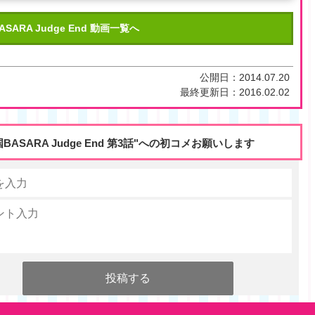
SARA Judge End 動画一覧へ
公開日：
2014.07.20
最終更新日：
2016.02.02
国BASARA Judge End 第3話"への初コメお願いします