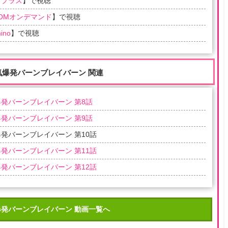
るプラス
】で視聴
COMオンデマンド
】で視聴
ino
】で視聴
気爆発バーンブレイバーン 関連
発バーンブレイバーン 第8話
発バーンブレイバーン 第9話
発バーンブレイバーン 第10話
発バーンブレイバーン 第11話
発バーンブレイバーン 第12話
爆発バーンブレイバーン 動画一覧へ