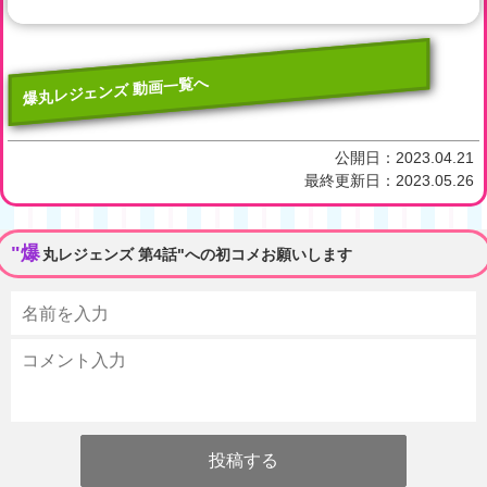
爆丸レジェンズ 動画一覧へ
公開日：
2023.04.21
最終更新日：
2023.05.26
"爆
丸レジェンズ 第4話"への初コメお願いします