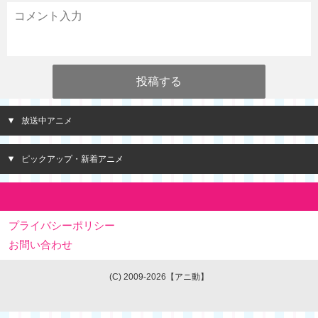
放送中アニメ
ピックアップ・新着アニメ
プライバシーポリシー
お問い合わせ
(C) 2009-2026【アニ動】