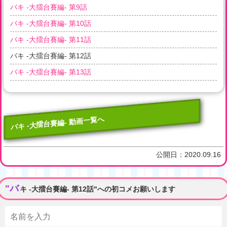
バキ -大擂台賽編- 第9話
バキ -大擂台賽編- 第10話
バキ -大擂台賽編- 第11話
バキ -大擂台賽編- 第12話
バキ -大擂台賽編- 第13話
バキ -大擂台賽編- 動画一覧へ
公開日：
2020.09.16
"バ
キ -大擂台賽編- 第12話"への初コメお願いします