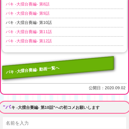
バキ -大擂台賽編- 第8話
バキ -大擂台賽編- 第9話
バキ -大擂台賽編- 第10話
バキ -大擂台賽編- 第11話
バキ -大擂台賽編- 第12話
バキ -大擂台賽編- 動画一覧へ
公開日：
2020.09.02
"バ
キ -大擂台賽編- 第10話"への初コメお願いします