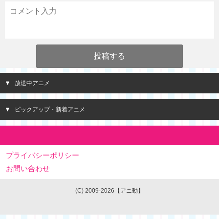
放送中アニメ
ピックアップ・新着アニメ
プライバシーポリシー
お問い合わせ
(C) 2009-2026【アニ動】