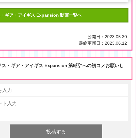
・ギア・アイギス Expansion 動画一覧へ
公開日：
2023.05.30
最終更新日：
2023.06.12
リス・ギア・アイギス Expansion 第9話"への初コメお願いし