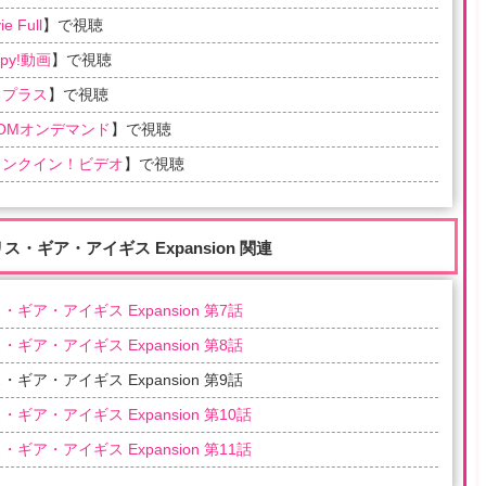
e Full
】で視聴
ppy!動画
】で視聴
るプラス
】で視聴
COMオンデマンド
】で視聴
ランクイン！ビデオ
】で視聴
リス・ギア・アイギス Expansion 関連
・ギア・アイギス Expansion 第7話
・ギア・アイギス Expansion 第8話
・ギア・アイギス Expansion 第9話
・ギア・アイギス Expansion 第10話
・ギア・アイギス Expansion 第11話