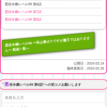
悪役令嬢レベル99 第6話
悪役令嬢レベル99 第7話
悪役令嬢レベル99 第8話
悪役令嬢レベル99 〜私は裏ボスですが魔王ではありませ
ん〜 動画一覧へ
公開日：
2024.02.14
最終更新日：
2024.02.26
"悪
役令嬢レベル99 第6話"への初コメお願いします