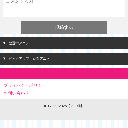
放送中アニメ
ピックアップ・新着アニメ
プライバシーポリシー
お問い合わせ
(C) 2009-2026【アニ動】