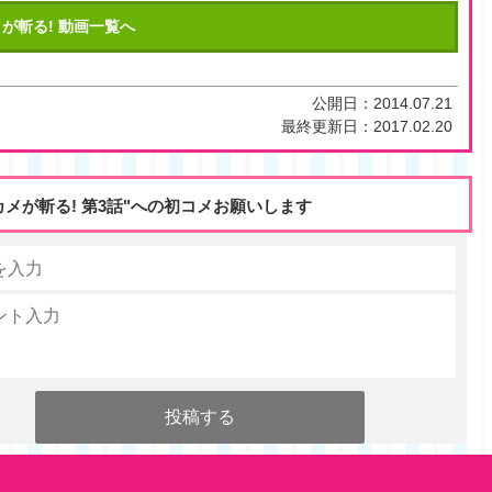
が斬る! 動画一覧へ
公開日：
2014.07.21
最終更新日：
2017.02.20
カメが斬る! 第3話"への初コメお願いします